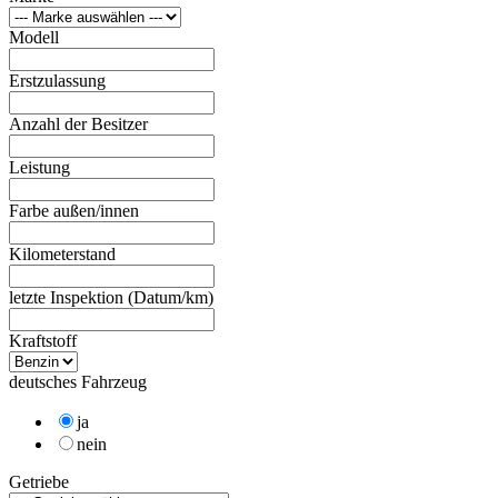
Modell
Erstzulassung
Anzahl der Besitzer
Leistung
Farbe außen/innen
Kilometerstand
letzte Inspektion (Datum/km)
Kraftstoff
deutsches Fahrzeug
ja
nein
Getriebe