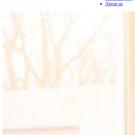
About us