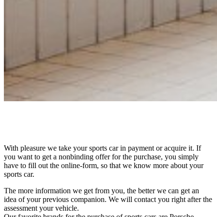
With pleasure we take your sports car in payment or acquire it. If
you want to get a nonbinding offer for the purchase, you simply
have to fill out the online-form, so that we know more about your
sports car.
The more information we get from you, the better we can get an
idea of your previous companion. We will contact you right after the
assessment your vehicle.
Our favorite brands for the purchase of sports cars are Porsche,