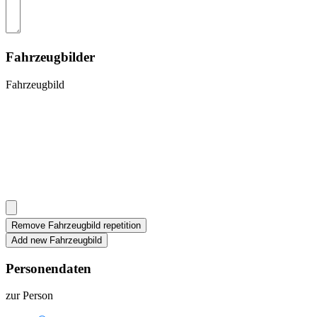
Fahrzeugbilder
Fahrzeugbild
Personendaten
zur Person