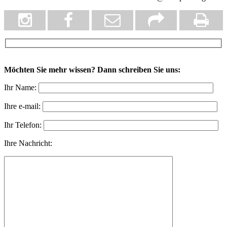
Möchten Sie mehr wissen? Dann schreiben Sie uns:
Ihr Name:
Ihre e-mail:
Ihr Telefon:
Ihre Nachricht: