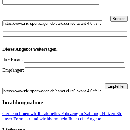
Dieses Angebot weitersagen.
Ihre Email:
Empfänger:
Inzahlungnahme
Gerne nehmen wir Ihr aktuelles Fahrzeug in Zahlung. Nutzen Sie
unser Formular und wir übermitteln Ihnen ein Angebot.