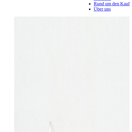
Rund um den Kauf
Über uns