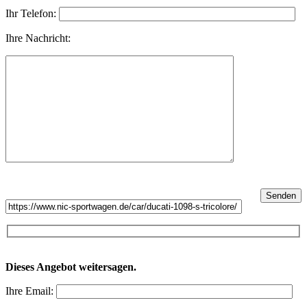
Ihr Telefon:
Ihre Nachricht:
Dieses Angebot weitersagen.
Ihre Email: