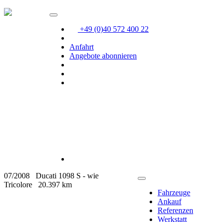
+49 (0)40 572 400 22
Anfahrt
Angebote abonnieren
07/2008
Ducati 1098 S - wie
Tricolore
20.397 km
Fahrzeuge
Ankauf
Referenzen
Werkstatt