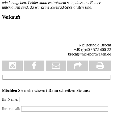
wiederzugeben. Leider kann es trotzdem sein, dass uns Fehler
unterlaufen sind, da wir keine Zweirad-Spezialisten sind.
Verkauft
Nic Berthold Brecht
+49 (0)40 / 572 400 22
brecht@nic-sportwagen.de
Möchten Sie mehr wissen? Dann schreiben Sie uns:
Ihr Name:
Ihre e-mail: