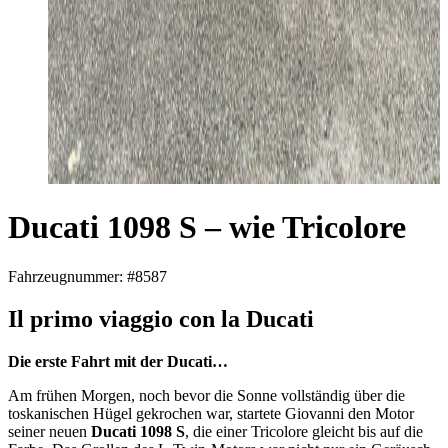
Ducati 1098 S – wie Tricolore
Fahrzeugnummer: #8587
Il primo viaggio con la Ducati
Die erste Fahrt mit der Ducati…
Am frühen Morgen, noch bevor die Sonne vollständig über die
toskanischen Hügel gekrochen war, startete Giovanni den Motor
seiner neuen
Ducati 1098 S
, die einer Tricolore gleicht bis auf die