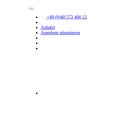
+49 (0)40 572 400 22
Anfahrt
Angebote abonnieren