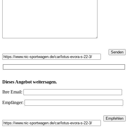
Dieses Angebot weitersagen.
Ihre Email:
Empfänger: