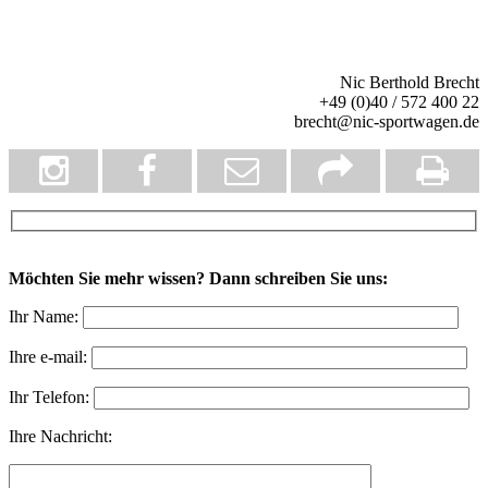
Nic Berthold Brecht
+49 (0)40 / 572 400 22
brecht@nic-sportwagen.de
Möchten Sie mehr wissen? Dann schreiben Sie uns:
Ihr Name:
Ihre e-mail:
Ihr Telefon:
Ihre Nachricht: