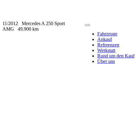
11/2012
Mercedes A 250 Sport
AMG
49.900 km
Fahrzeuge
Ankauf
Referenzen
Werkstatt
Rund um den Kauf
Über uns