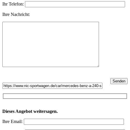
Ihr Telefon:
Ihre Nachricht:
Dieses Angebot weitersagen.
Ihre Email: