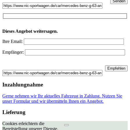
Dieses Angebot weitersagen.
Ihre Email:
Empfänger:
Inzahlungnahme
Gerne nehmen wir Ihr aktuelles Fahrzeug in Zahlung. Nutzen Sie
unser Formular und wir übermitteln Ihnen ein Angebot.
Lieferung
Cookies erleichtern die
Bereitstellung unserer Dienste.