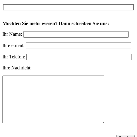
Möchten Sie mehr wissen? Dann schreiben Sie uns:
Ihr Name:
Ihre e-mail:
Ihr Telefon:
Ihre Nachricht: