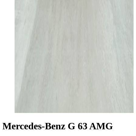
Mercedes-Benz G 63 AMG