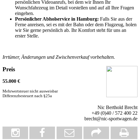
persönlichen Videoanrufs, bei dem wir Ihnen Ihr
Wunschfahrzeug im Detail vorstellen und auf all Ihre Fragen
eingehen.
Persönlicher Abholservice in Hamburg:
Falls Sie aus der
Ferne anreisen, sei es mit der Bahn oder dem Flugzeug, holen
wir Sie gerne persönlich ab. Ihr Komfort steht für uns an
erster Stelle.
Irrtümer, Änderungen und Zwischenverkauf vorbehalten.
Preis
55.000
€
Mehrwertsteuer nicht ausweisbar
Differenzbesteuert nach §25a
Nic Berthold Brecht
+49 (0)40 / 572 400 22
brecht@nic-sportwagen.de