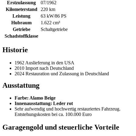
Erstzulassung
07/1962
Kilometerstand
220 km
Leistung
63 kW/86 PS
Hubraum
1.622 cm³
Getriebe
Schaltgetriebe
Schadstoffklasse
Historie
1962 Auslieferung in den USA
2010 Import nach Deutschland
2024 Restauration und Zulassung in Deutschland
Ausstattung
Farbe: Alamo Beige
Innenausstattung: Leder rot
Sehr aufwendig und hochwertig restauriertes Fahrzeug.
Entstehungskosten bei ca. 100.000 Euro
Garagengold und steuerliche Vorteile