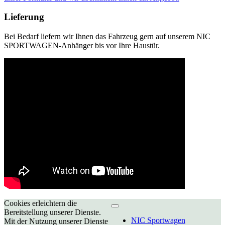
Lieferung
Bei Bedarf liefern wir Ihnen das Fahrzeug gern auf unserem NIC
SPORTWAGEN-Anhänger bis vor Ihre Haustür.
Cookies erleichtern die
Bereitstellung unserer Dienste.
NIC Sportwagen
Mit der Nutzung unserer Dienste