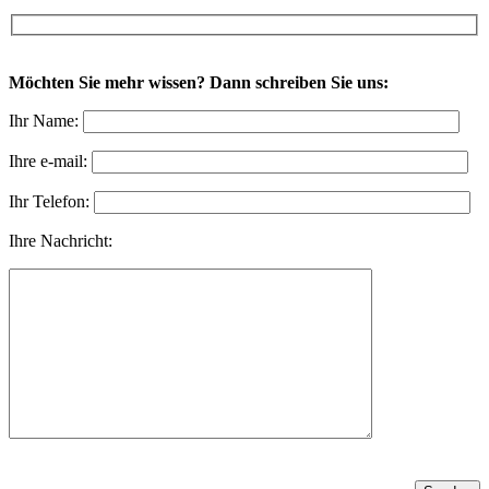
Möchten Sie mehr wissen? Dann schreiben Sie uns:
Ihr Name:
Ihre e-mail:
Ihr Telefon:
Ihre Nachricht: