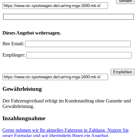
Dieses Angebot weitersagen.
Ihre Email:
Empfänger:
Gewährleistung
Der Fahrzeugverkauf erfolgt im Kundenauftrag ohne Garantie und
Gewährleistung.
Inzahlungnahme
Gerne nehmen wir Ihr aktuelles Fahrzeug in Zahlung. Nutzen Sie
unser Formular und wir übermitteln Ihnen ein Angebot.