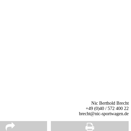
Nic Berthold Brecht
+49 (0)40 / 572 400 22
brecht@nic-sportwagen.de