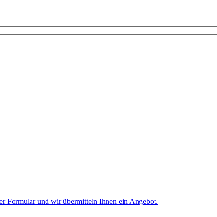
er Formular und wir übermitteln Ihnen ein Angebot.