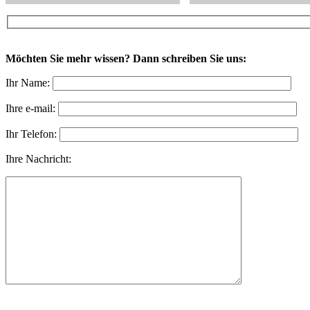
Möchten Sie mehr wissen? Dann schreiben Sie uns:
Ihr Name:
Ihre e-mail:
Ihr Telefon:
Ihre Nachricht: