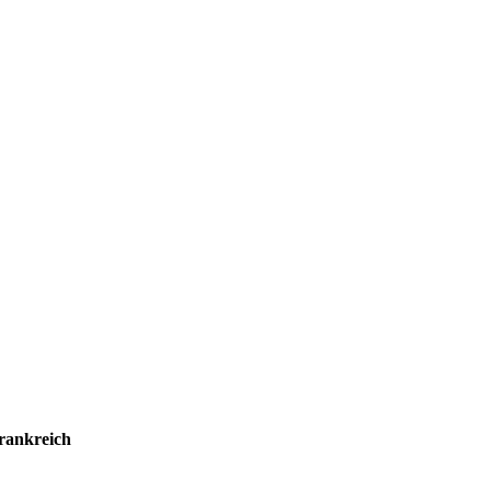
rankreich