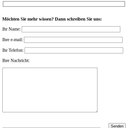
Möchten Sie mehr wissen? Dann schreiben Sie uns:
Ihr Name:
Ihre e-mail:
Ihr Telefon:
Ihre Nachricht: