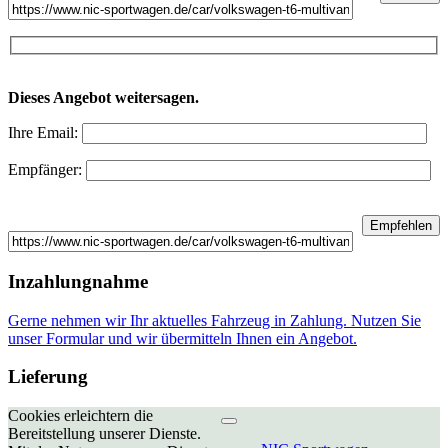
Dieses Angebot weitersagen.
Ihre Email:
Empfänger:
Inzahlungnahme
Gerne nehmen wir Ihr aktuelles Fahrzeug in Zahlung. Nutzen Sie
unser Formular und wir übermitteln Ihnen ein Angebot.
Lieferung
Cookies erleichtern die
Bereitstellung unserer Dienste.