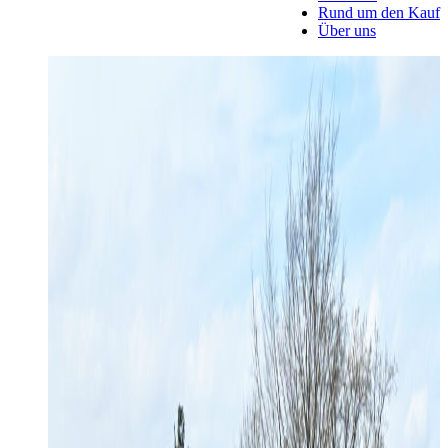
Rund um den Kauf
Über uns