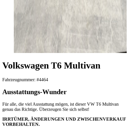
Volkswagen T6 Multivan
Fahrzeugnummer: #4464
Ausstattungs-Wunder
Für alle, die viel Ausstattung mögen, ist dieser VW T6 Multivan
genau das Richtige. Überzeugen Sie sich selbst!
IRRTÜMER, ÄNDERUNGEN UND ZWISCHENVERKAUF
VORBEHALTEN.