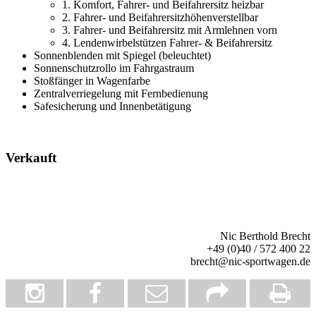
1. Komfort, Fahrer- und Beifahrersitz heizbar
2. Fahrer- und Beifahrersitzhöhenverstellbar
3. Fahrer- und Beifahrersitz mit Armlehnen vorn
4. Lendenwirbelstützen Fahrer- & Beifahrersitz
Sonnenblenden mit Spiegel (beleuchtet)
Sonnenschutzrollo im Fahrgastraum
Stoßfänger in Wagenfarbe
Zentralverriegelung mit Fernbedienung
Safesicherung und Innenbetätigung
Verkauft
Nic Berthold Brecht
+49 (0)40 / 572 400 22
brecht@nic-sportwagen.de