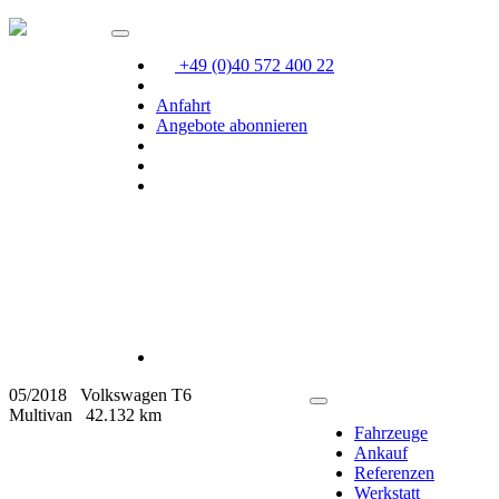
+49 (0)40 572 400 22
Anfahrt
Angebote abonnieren
05/2018
Volkswagen T6
Multivan
42.132 km
Fahrzeuge
Ankauf
Referenzen
Werkstatt