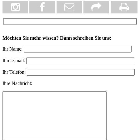
Möchten Sie mehr wissen? Dann schreiben Sie uns:
Ihr Name:
Ihre e-mail:
Ihr Telefon:
Ihre Nachricht: