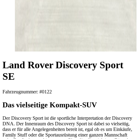
Land Rover Discovery Sport
SE
Fahrzeugnummer: #0122
Das vielseitige Kompakt-SUV
Der Discovery Sport ist die sportliche Interpretation der Discovery
DNA. Der Innenraum des Discovery Sport ist dabei so vielseitig,
dass er für alle Angelegenheiten bereit ist, egal ob es um Einkäufe,
Family Stuff oder die Sportausrüstung einer ganzen Mannschaft