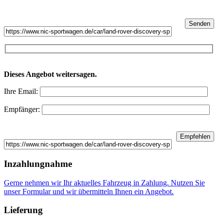
Dieses Angebot weitersagen.
Ihre Email:
Empfänger:
Inzahlungnahme
Gerne nehmen wir Ihr aktuelles Fahrzeug in Zahlung. Nutzen Sie
unser Formular und wir übermitteln Ihnen ein Angebot.
Lieferung