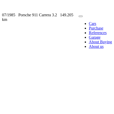
07/1985
Porsche 911 Carrera 3.2
149.205
km
Cars
Purchase
References
Garage
About Buying
About us