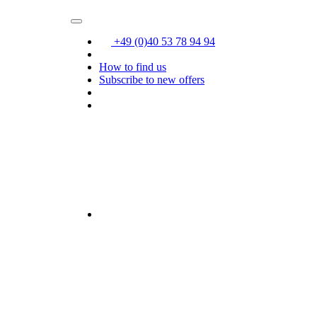
+49 (0)40 53 78 94 94
How to find us
Subscribe to new offers