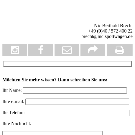
Nic Berthold Brecht
+49 (0)40 / 572 400 22
brecht@nic-sportwagen.de
Möchten Sie mehr wissen? Dann schreiben Sie uns:
Ihr Name:
Ihre e-mail:
Ihr Telefon:
Ihre Nachricht: