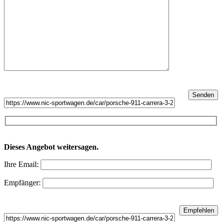
Dieses Angebot weitersagen.
Ihre Email:
Empfänger: