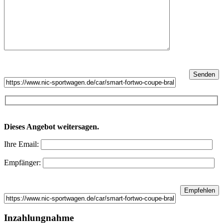
Dieses Angebot weitersagen.
Ihre Email:
Empfänger:
Inzahlungnahme