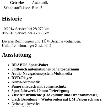
Getriebe
Automatik
Schadstoffklasse
Euro 5
Historie
10/2014 Service bei 28.972 km
04/2016 Service bei 45.853 km
Diverse Rechnungen und TÜV-Berichte vorhanden.
Unfallfrei, einmaliger Zustand!!!
Ausstattung
BRABUS Sport-Paket
Softtouch automatisches Schaltprogramm
Audio-Navigationssystem Multimedia
DVD-Player
Klima-Automatik
Panoramadach mit Sonnenschutz
Sportfahrwerk 10 mm Tieferlegung
Zusatzinstrumente (Cockpituhr und Drehzahlmesser)
8fach Bereifung – Winterreifen auf LM-Felgen schwarz
Nebelscheinwerfer