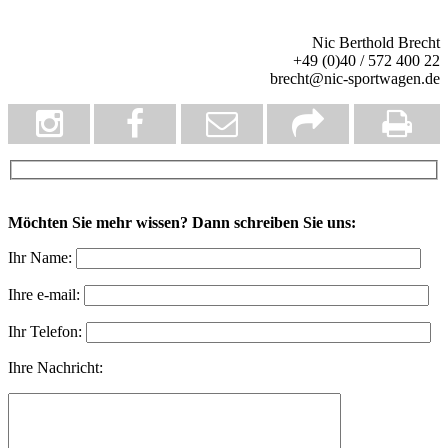
Nic Berthold Brecht
+49 (0)40 / 572 400 22
brecht@nic-sportwagen.de
Möchten Sie mehr wissen? Dann schreiben Sie uns:
Ihr Name:
Ihre e-mail:
Ihr Telefon:
Ihre Nachricht: